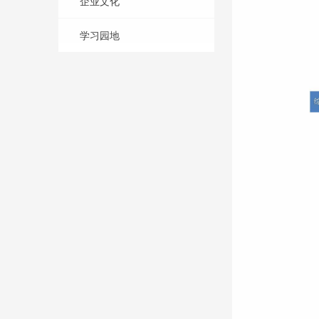
企业文化
学习园地