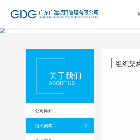
组织架
关于我们
ABOUT US
公司简介
组织架构