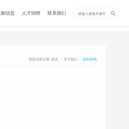
采购信息
人才招聘
联系我们
您的当前位置:
首页
关于我们
组织架构
>
>