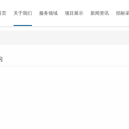
首页
关于我们
服务领域
项目展示
新闻资讯
招标
构